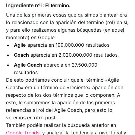
Ingrediente nº1: El término.
Una de las primeras cosas que quisimos plantear era
lo relacionado con la aparición del término (rol) en sí,
y para ello realizamos algunas búsquedas (en aquel
momento) en Google:
Agile
aparecía en 199.000.000 resultados.
Coach
aparecía en 2.020.000.000 resultados.
Agile Coach
aparecía en 27.500.000
resultados
De esto podríamos concluir que el término «Agile
Coach» era un término de «reciente» aparición con
respecto de los dos términos que lo componen. A
esto, le sumaremos la aparición de las primeras
referencias al rol del Agile Coach, pero esto lo
veremos en otro post.
También podéis realizar la búsqueda anterior en
Google Trends
, y analizar la tendencia a nivel local y