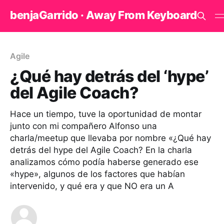
benjaGarrido · Away From Keyboard
Agile
¿Qué hay detrás del ‘hype’
del Agile Coach?
Hace un tiempo, tuve la oportunidad de montar
junto con mi compañero Alfonso una
charla/meetup que llevaba por nombre «¿Qué hay
detrás del hype del Agile Coach? En la charla
analizamos cómo podía haberse generado ese
«hype», algunos de los factores que habían
intervenido, y qué era y que NO era un A