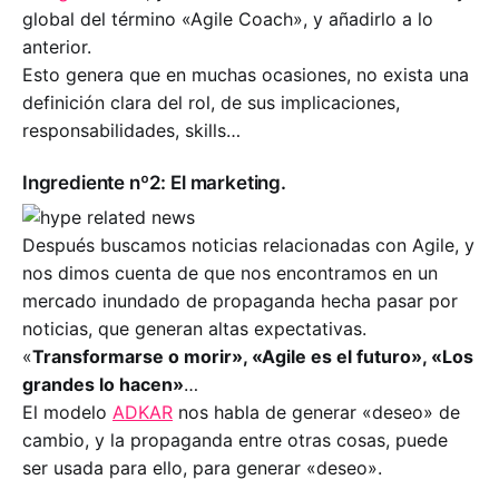
global del término «Agile Coach», y añadirlo a lo
anterior.
Esto genera que en muchas ocasiones, no exista una
definición clara del rol, de sus implicaciones,
responsabilidades, skills…
Ingrediente nº2: El marketing.
Después buscamos noticias relacionadas con Agile, y
nos dimos cuenta de que nos encontramos en un
mercado inundado de propaganda hecha pasar por
noticias, que generan altas expectativas.
«
Transformarse o morir», «Agile es el futuro», «Los
grandes lo hacen»
…
El modelo
ADKAR
nos habla de generar «deseo» de
cambio, y la propaganda entre otras cosas, puede
ser usada para ello, para generar «deseo».