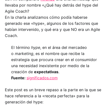
llevaba por nombre «¿Qué hay detrás del hype del
Agile Coach?
En la charla analizamos cómo podía haberse
generado ese «hype», algunos de los factores que
habían intervenido, y qué era y que NO era un Agile
Coach.
El término
hype
, en el área del mercadeo
o
marketing
, es el nombre que recibe la
estrategia que procura crear en el consumidor
una necesidad inexistente por medio de la
creación de
expectativas
.
Fuente:
significados.com
Este post es un breve repaso a la parte en la que se
hace referencia a la «receta perfecta» para la
generación del hype: