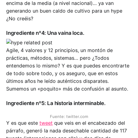
encima de la media (a nivel nacional)… ya van
generando un buen caldo de cultivo para un hype
¿No creéis?
Ingrediente nº4: Una vaina loca.
Agile, 4 valores y 12 principios, un montón de
prácticas, métodos, sistemas… pero ¿Todos
entendemos lo mismo? Y es que puedes encontrarte
de todo sobre todo, y os aseguro, que en estos
últimos años he leído auténticos disparates.
Sumemos un «poquito» más de confusión al asunto.
Ingrediente nº5: La historia interminable.
Fuente: twitter.com
Y es que este
tweet
que veis en el encabezado del
párrafo, generó la nada desechable cantidad de 117