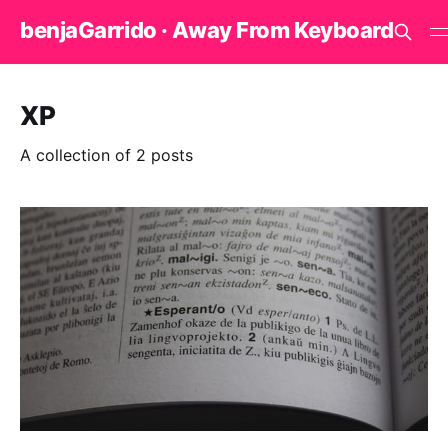
benjaGarrido · Away From Keyboard
XP
A collection of 2 posts