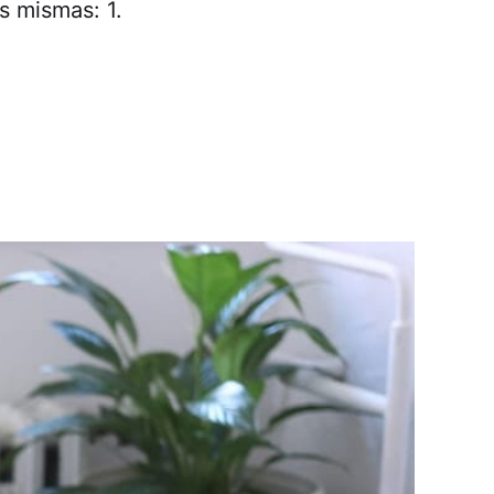
s mismas: 1.