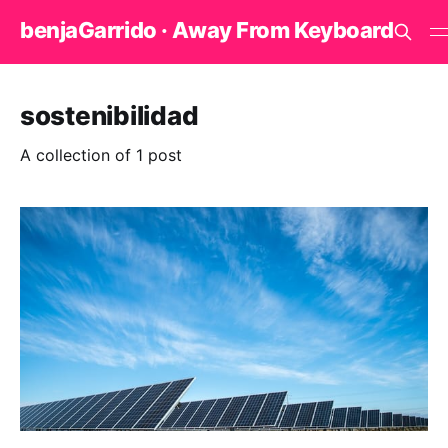
benjaGarrido · Away From Keyboard
sostenibilidad
A collection of 1 post