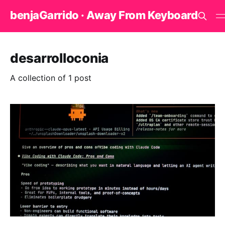
benjaGarrido · Away From Keyboard
desarrolloconia
A collection of 1 post