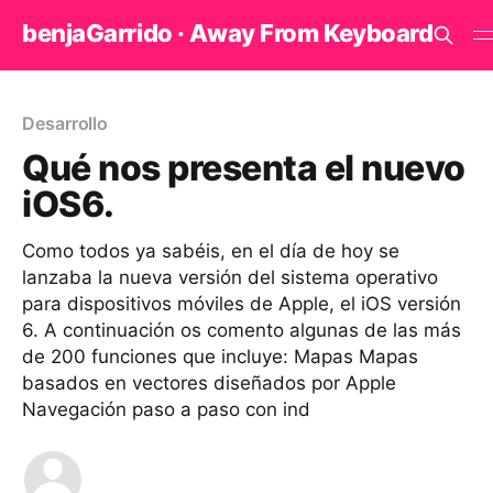
benjaGarrido · Away From Keyboard
Desarrollo
Qué nos presenta el nuevo
iOS6.
Como todos ya sabéis, en el día de hoy se
lanzaba la nueva versión del sistema operativo
para dispositivos móviles de Apple, el iOS versión
6. A continuación os comento algunas de las más
de 200 funciones que incluye: Mapas Mapas
basados en vectores diseñados por Apple
Navegación paso a paso con ind