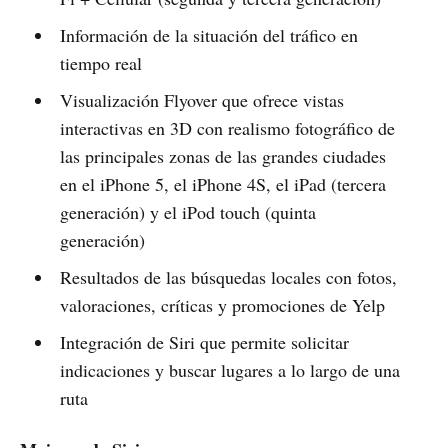
Información de la situación del tráfico en
tiempo real
Visualización Flyover que ofrece vistas
interactivas en 3D con realismo fotográfico de
las principales zonas de las grandes ciudades
en el iPhone 5, el iPhone 4S, el iPad (tercera
generación) y el iPod touch (quinta
generación)
Resultados de las búsquedas locales con fotos,
valoraciones, críticas y promociones de Yelp
Integración de Siri que permite solicitar
indicaciones y buscar lugares a lo largo de una
ruta