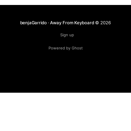
benjaGarrido · Away From Keyboard
© 2026
Sign up
Powered by Ghost