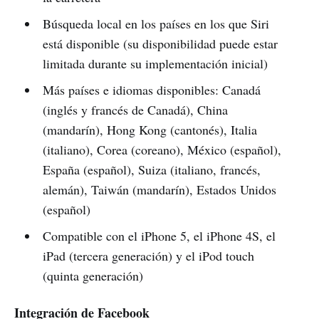
Búsqueda local en los países en los que Siri
está disponible (su disponibilidad puede estar
limitada durante su implementación inicial)
Más países e idiomas disponibles: Canadá
(inglés y francés de Canadá), China
(mandarín), Hong Kong (cantonés), Italia
(italiano), Corea (coreano), México (español),
España (español), Suiza (italiano, francés,
alemán), Taiwán (mandarín), Estados Unidos
(español)
Compatible con el iPhone 5, el iPhone 4S, el
iPad (tercera generación) y el iPod touch
(quinta generación)
Integración de Facebook