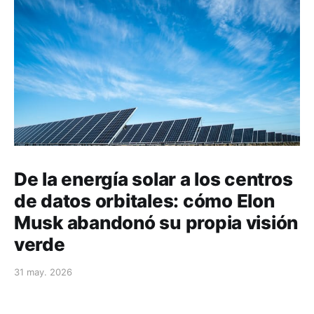
De la energía solar a los centros
de datos orbitales: cómo Elon
Musk abandonó su propia visión
verde
31 may. 2026