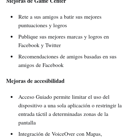
Mejoras de Game Center
Rete a sus amigos a batir sus mejores
puntuaciones y logros
Publique sus mejores marcas y logros en
Facebook y Twitter
Recomendaciones de amigos basadas en sus
amigos de Facebook
Mejoras de accesibilidad
Acceso Guiado permite limitar el uso del
dispositivo a una sola aplicación o restringir la
entrada táctil a determinadas zonas de la
pantalla
Integración de VoiceOver con Mapas,