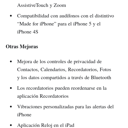
AssistiveTouch y Zoom
Compatibilidad con audífonos con el distintivo
“Made for iPhone” para el iPhone 5 y el
iPhone 4S
Otras Mejoras
Mejora de los controles de privacidad de
Contactos, Calendarios, Recordatorios, Fotos
y los datos compartidos a través de Bluetooth
Los recordatorios pueden reordenarse en la
aplicación Recordatorios
Vibraciones personalizadas para las alertas del
iPhone
Aplicación Reloj en el iPad