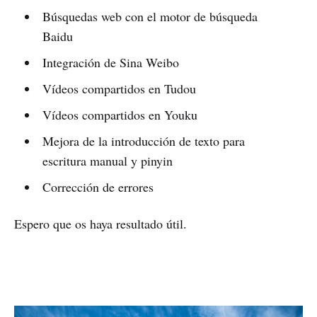
Búsquedas web con el motor de búsqueda
Baidu
Integración de Sina Weibo
Vídeos compartidos en Tudou
Vídeos compartidos en Youku
Mejora de la introducción de texto para
escritura manual y pinyin
Corrección de errores
Espero que os haya resultado útil.