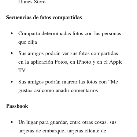
iTunes Store
Secuencias de fotos compartidas
Comparta determinadas fotos con las personas
que elija
Sus amigos podrán ver sus fotos compartidas
en la aplicación Fotos, en iPhoto y en el Apple
TV
Sus amigos podrán marcar las fotos con “Me
gusta» así como añadir comentarios
Passbook
Un lugar para guardar, entre otras cosas, sus
tarjetas de embarque, tarjetas cliente de