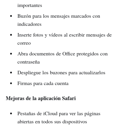
importantes
Buzón para los mensajes marcados con
indicadores
Inserte fotos y vídeos al escribir mensajes de
correo
Abra documentos de Office protegidos con
contraseña
Despliegue los buzones para actualizarlos
Firmas para cada cuenta
Mejoras de la aplicación Safari
Pestañas de iCloud para ver las páginas
abiertas en todos sus dispositivos