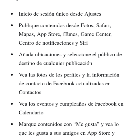
Inicio de sesión único desde Ajustes
Publique contenidos desde Fotos, Safari,
Mapas, App Store, iTunes, Game Center,
Centro de notificaciones y Siri
Añada ubicaciones y seleccione el público de
destino de cualquier publicación
Vea las fotos de los perfiles y la información
de contacto de Facebook actualizadas en
Contactos
Vea los eventos y cumpleaños de Facebook en
Calendario
Marque contenidos con “Me gusta” y vea lo
que les gusta a sus amigos en App Store y