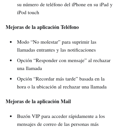
su número de teléfono del iPhone en su iPad y
iPod touch
Mejoras de la aplicación Teléfono
Modo “No molestar” para suprimir las
llamadas entrantes y las notificaciones
Opción “Responder con mensaje” al rechazar
una llamada
Opción “Recordar más tarde” basada en la
hora o la ubicación al rechazar una llamada
Mejoras de la aplicación Mail
Buzón VIP para acceder rápidamente a los
mensajes de correo de las personas más