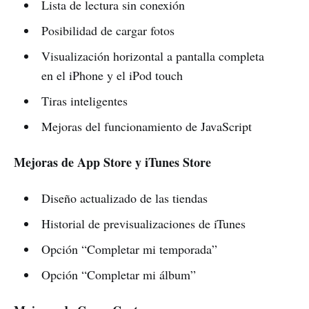
Lista de lectura sin conexión
Posibilidad de cargar fotos
Visualización horizontal a pantalla completa
en el iPhone y el iPod touch
Tiras inteligentes
Mejoras del funcionamiento de JavaScript
Mejoras de App Store y iTunes Store
Diseño actualizado de las tiendas
Historial de previsualizaciones de iTunes
Opción “Completar mi temporada”
Opción “Completar mi álbum”