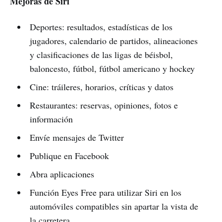
Mejoras de Siri
Deportes: resultados, estadísticas de los
jugadores, calendario de partidos, alineaciones
y clasificaciones de las ligas de béisbol,
baloncesto, fútbol, fútbol americano y hockey
Cine: tráileres, horarios, críticas y datos
Restaurantes: reservas, opiniones, fotos e
información
Envíe mensajes de Twitter
Publique en Facebook
Abra aplicaciones
Función Eyes Free para utilizar Siri en los
automóviles compatibles sin apartar la vista de
la carretera