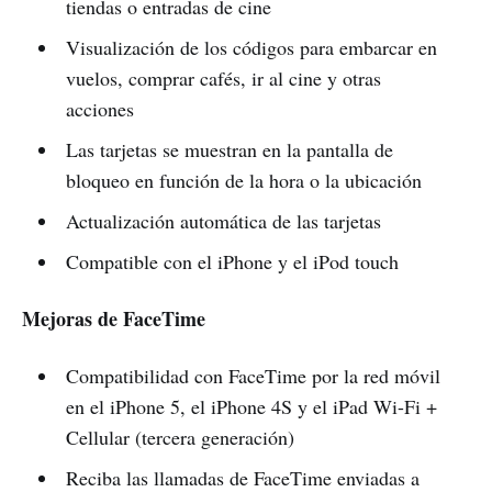
tiendas o entradas de cine
Visualización de los códigos para embarcar en
vuelos, comprar cafés, ir al cine y otras
acciones
Las tarjetas se muestran en la pantalla de
bloqueo en función de la hora o la ubicación
Actualización automática de las tarjetas
Compatible con el iPhone y el iPod touch
Mejoras de FaceTime
Compatibilidad con FaceTime por la red móvil
en el iPhone 5, el iPhone 4S y el iPad Wi-Fi +
Cellular (tercera generación)
Reciba las llamadas de FaceTime enviadas a