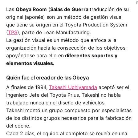
Las
Obeya Room
(
Salas de Guerra
traducción de su
original japonés) son un método de gestión visual
que tiene su origen en el Toyota Production System
(
TPS
), parte de Lean Manufacturing.
La gestión visual es un método que enfoca a la
organización hacia la consecución de los objetivos,
apoyándose para ello en
diferentes soportes y
elementos visuales.
Quién fue el creador de las Obeya
A finales de 1994,
Takeshi Uchiyamada
aceptó ser el
Ingeniero Jefe del Toyota Prius. Takeshi no había
trabajado nunca en el diseño de vehículos.
Takeshi montó un grupo compuesto por especialistas
de los distintos grupos necesarios para la fabricación
del coche.
Cada 2 días, el equipo al completo se reunía en una