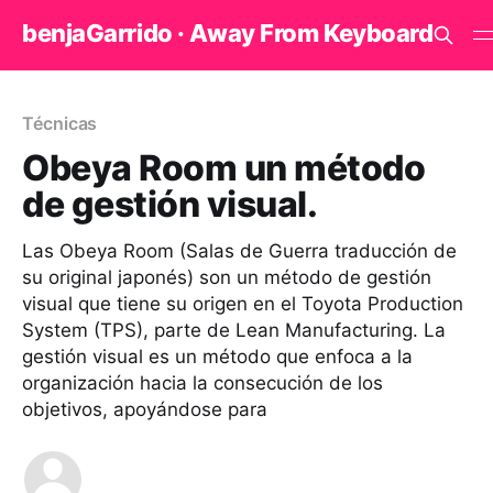
benjaGarrido · Away From Keyboard
Técnicas
Obeya Room un método
de gestión visual.
Las Obeya Room (Salas de Guerra traducción de
su original japonés) son un método de gestión
visual que tiene su origen en el Toyota Production
System (TPS), parte de Lean Manufacturing. La
gestión visual es un método que enfoca a la
organización hacia la consecución de los
objetivos, apoyándose para