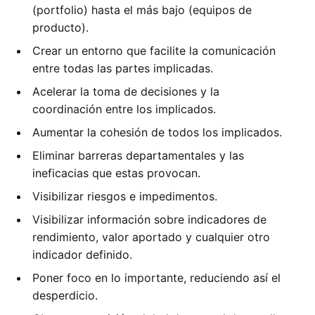
(portfolio) hasta el más bajo (equipos de
producto).
Crear un entorno que facilite la comunicación
entre todas las partes implicadas.
Acelerar la toma de decisiones y la
coordinación entre los implicados.
Aumentar la cohesión de todos los implicados.
Eliminar barreras departamentales y las
ineficacias que estas provocan.
Visibilizar riesgos e impedimentos.
Visibilizar información sobre indicadores de
rendimiento, valor aportado y cualquier otro
indicador definido.
Poner foco en lo importante, reduciendo así el
desperdicio.