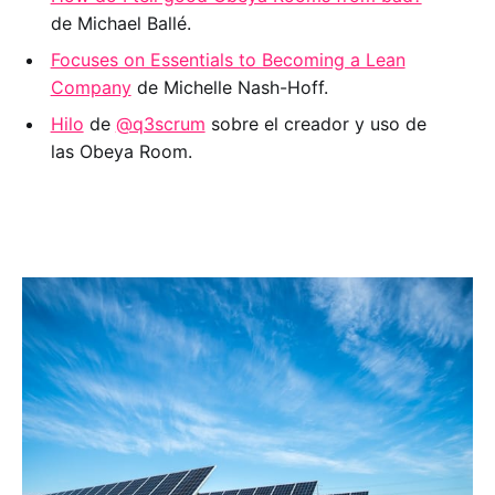
de Michael Ballé.
Focuses on Essentials to Becoming a Lean
Company
de Michelle Nash-Hoff.
Hilo
de
@q3scrum
sobre el creador y uso de
las Obeya Room.