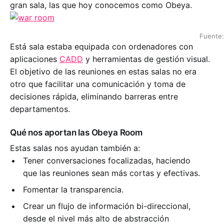
gran sala, las que hoy conocemos como Obeya.
Fuente
Está sala estaba equipada con ordenadores con
aplicaciones
CADD
y herramientas de gestión visual.
El objetivo de las reuniones en estas salas no era
otro que facilitar una comunicación y toma de
decisiones rápida, eliminando barreras entre
departamentos.
Qué nos aportan las Obeya Room
Estas salas nos ayudan también a:
Tener conversaciones focalizadas, haciendo
que las reuniones sean más cortas y efectivas.
Fomentar la transparencia.
Crear un flujo de información bi-direccional,
desde el nivel más alto de abstracción