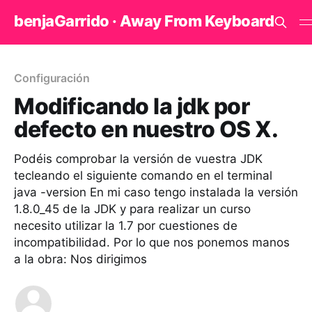
benjaGarrido · Away From Keyboard
Configuración
Modificando la jdk por
defecto en nuestro OS X.
Podéis comprobar la versión de vuestra JDK
tecleando el siguiente comando en el terminal
java -version En mi caso tengo instalada la versión
1.8.0_45 de la JDK y para realizar un curso
necesito utilizar la 1.7 por cuestiones de
incompatibilidad. Por lo que nos ponemos manos
a la obra: Nos dirigimos