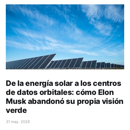
De la energía solar a los centros
de datos orbitales: cómo Elon
Musk abandonó su propia visión
verde
31 may. 2026