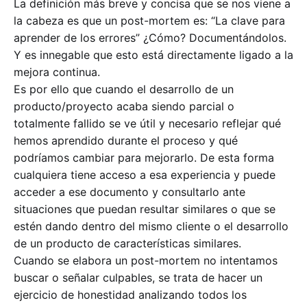
La definición más breve y concisa que se nos viene a
la cabeza es que un post-mortem es: “La clave para
aprender de los errores” ¿Cómo? Documentándolos.
Y es innegable que esto está directamente ligado a la
mejora continua.
Es por ello que cuando el desarrollo de un
producto/proyecto acaba siendo parcial o
totalmente fallido se ve útil y necesario reflejar qué
hemos aprendido durante el proceso y qué
podríamos cambiar para mejorarlo. De esta forma
cualquiera tiene acceso a esa experiencia y puede
acceder a ese documento y consultarlo ante
situaciones que puedan resultar similares o que se
estén dando dentro del mismo cliente o el desarrollo
de un producto de características similares.
Cuando se elabora un post-mortem no intentamos
buscar o señalar culpables, se trata de hacer un
ejercicio de honestidad analizando todos los