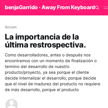
benjaGarrido · Away From Keyboard
Scrum
La importancia de la
última restrospectiva.
Como desarrolladores, antes o después nos
encontramos con un momento de finalización o
termino del desarrollo de nuestro
producto/proyecto, ya sea porque el cliente
decide internalizar el desarrollo, porque decide
que el nivel de madurez del producto no requiere
de más desarrollo, porque el producto