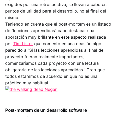
exigidos por una retrospectiva, se llevan a cabo en
puntos de utilidad para el desarrollo, no al final del
mismo.
Teniendo en cuenta que el post-mortem es un listado
de “lecciones aprendidas” cabe destacar una
aportación muy brillante en este aspecto realizada
por
Tim Lister
que comentó en una ocasión algo
parecido a “Si las lecciones aprendidas al final del
proyecto fueran realmente importantes,
comenzaríamos cada proyecto con una lectura
obligatoria de las lecciones aprendidas.” Creo que
todos estaremos de acuerdo en que no es una
práctica muy habitual.
Post-mortem de un desarrollo software