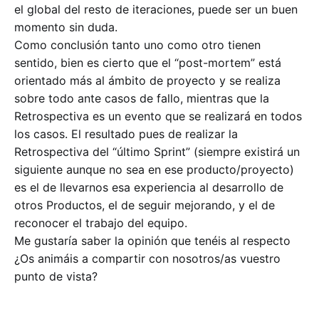
el global del resto de iteraciones, puede ser un buen
momento sin duda.
Como conclusión tanto uno como otro tienen
sentido, bien es cierto que el “post-mortem” está
orientado más al ámbito de proyecto y se realiza
sobre todo ante casos de fallo, mientras que la
Retrospectiva es un evento que se realizará en todos
los casos. El resultado pues de realizar la
Retrospectiva del “último Sprint” (siempre existirá un
siguiente aunque no sea en ese producto/proyecto)
es el de llevarnos esa experiencia al desarrollo de
otros Productos, el de seguir mejorando, y el de
reconocer el trabajo del equipo.
Me gustaría saber la opinión que tenéis al respecto
¿Os animáis a compartir con nosotros/as vuestro
punto de vista?