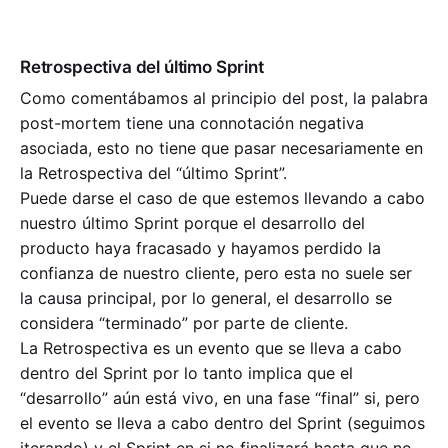
Retrospectiva del último Sprint
Como comentábamos al principio del post, la palabra
post-mortem tiene una connotación negativa
asociada, esto no tiene que pasar necesariamente en
la Retrospectiva del “último Sprint”.
Puede darse el caso de que estemos llevando a cabo
nuestro último Sprint porque el desarrollo del
producto haya fracasado y hayamos perdido la
confianza de nuestro cliente, pero esta no suele ser
la causa principal, por lo general, el desarrollo se
considera “terminado” por parte de cliente.
La Retrospectiva es un evento que se lleva a cabo
dentro del Sprint por lo tanto implica que el
“desarrollo” aún está vivo, en una fase “final” si, pero
el evento se lleva a cabo dentro del Sprint (seguimos
iterando) y el Sprint en si no finalizará hasta que no