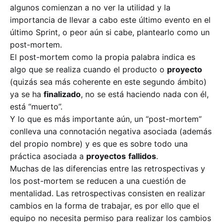
algunos comienzan a no ver la utilidad y la
importancia de llevar a cabo este último evento en el
último Sprint, o peor aún si cabe, plantearlo como un
post-mortem.
El post-mortem como la propia palabra indica es
algo que se realiza cuando el producto o
proyecto
(quizás sea más coherente en este segundo ámbito)
ya se ha
finalizado
, no se está haciendo nada con él,
está “muerto”.
Y lo que es más importante aún, un “post-mortem”
conlleva una connotación negativa asociada (además
del propio nombre) y es que es sobre todo una
práctica asociada a
proyectos
fallidos
.
Muchas de las diferencias entre las retrospectivas y
los post-mortem se reducen a una cuestión de
mentalidad. Las retrospectivas consisten en realizar
cambios en la forma de trabajar, es por ello que el
equipo no necesita permiso para realizar los cambios