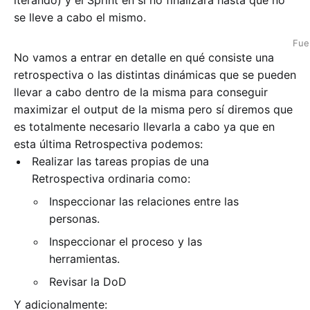
se lleve a cabo el mismo.
Fue
No vamos a entrar en detalle en qué consiste una
retrospectiva o las distintas dinámicas que se pueden
llevar a cabo dentro de la misma para conseguir
maximizar el output de la misma pero sí diremos que
es totalmente necesario llevarla a cabo ya que en
esta última Retrospectiva podemos:
Realizar las tareas propias de una
Retrospectiva ordinaria como:
Inspeccionar las relaciones entre las
personas.
Inspeccionar el proceso y las
herramientas.
Revisar la DoD
Y adicionalmente: