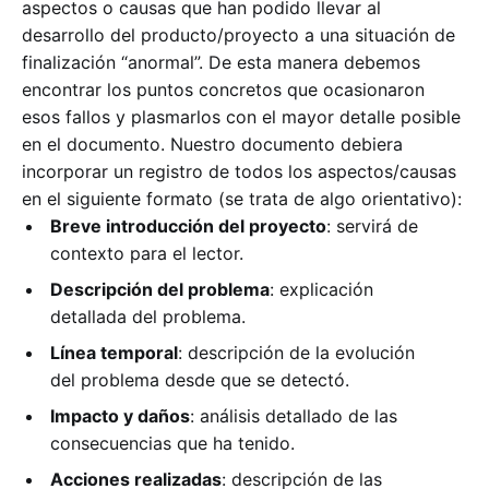
aspectos o causas que han podido llevar al
desarrollo del producto/proyecto a una situación de
finalización “anormal”. De esta manera debemos
encontrar los puntos concretos que ocasionaron
esos fallos y plasmarlos con el mayor detalle posible
en el documento. Nuestro documento debiera
incorporar un registro de todos los aspectos/causas
en el siguiente formato (se trata de algo orientativo):
Breve introducción del proyecto
: servirá de
contexto para el lector.
Descripción del problema
: explicación
detallada del problema.
Línea temporal
: descripción de la evolución
del problema desde que se detectó.
Impacto y daños
: análisis detallado de las
consecuencias que ha tenido.
Acciones realizadas
: descripción de las