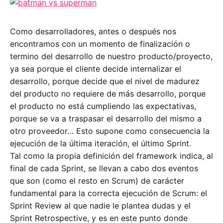
Como desarrolladores, antes o después nos
encontramos con un momento de finalización o
termino del desarrollo de nuestro producto/proyecto,
ya sea porque el cliente decide internalizar el
desarrollo, porque decide que el nivel de madurez
del producto no requiere de más desarrollo, porque
el producto no está cumpliendo las expectativas,
porque se va a traspasar el desarrollo del mismo a
otro proveedor… Esto supone como consecuencia la
ejecución de la última iteración, el último Sprint.
Tal como la propia definición del framework indica, al
final de cada Sprint, se llevan a cabo dos eventos
que son (como el resto en Scrum) de carácter
fundamental para la correcta ejecución de Scrum: el
Sprint Review al que nadie le plantea dudas y el
Sprint Retrospective, y es en este punto donde