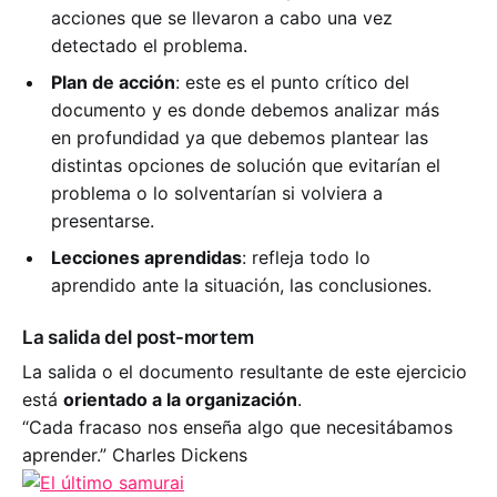
acciones que se llevaron a cabo una vez
detectado el problema.
Plan de acción
: este es el punto crítico del
documento y es donde debemos analizar más
en profundidad ya que debemos plantear las
distintas opciones de solución que evitarían el
problema o lo solventarían si volviera a
presentarse.
Lecciones aprendidas
: refleja todo lo
aprendido ante la situación, las conclusiones.
La salida del post-mortem
La salida o el documento resultante de este ejercicio
está
orientado a la organización
.
“Cada fracaso nos enseña algo que necesitábamos
aprender.” Charles Dickens