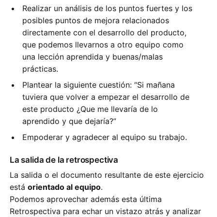
Realizar un análisis de los puntos fuertes y los
posibles puntos de mejora relacionados
directamente con el desarrollo del producto,
que podemos llevarnos a otro equipo como
una lección aprendida y buenas/malas
prácticas.
Plantear la siguiente cuestión: “Si mañana
tuviera que volver a empezar el desarrollo de
este producto ¿Que me llevaría de lo
aprendido y que dejaría?”
Empoderar y agradecer al equipo su trabajo.
La salida de la retrospectiva
La salida o el documento resultante de este ejercicio
está
orientado al equipo
.
Podemos aprovechar además esta última
Retrospectiva para echar un vistazo atrás y analizar