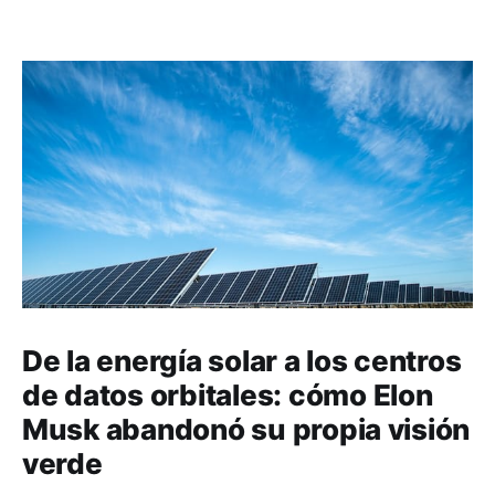
De la energía solar a los centros
de datos orbitales: cómo Elon
Musk abandonó su propia visión
verde