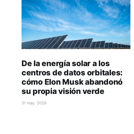
De la energía solar a los
centros de datos orbitales:
cómo Elon Musk abandonó
su propia visión verde
31 may. 2026