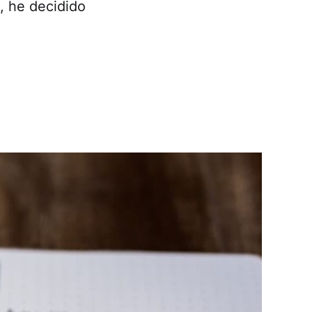
, he decidido